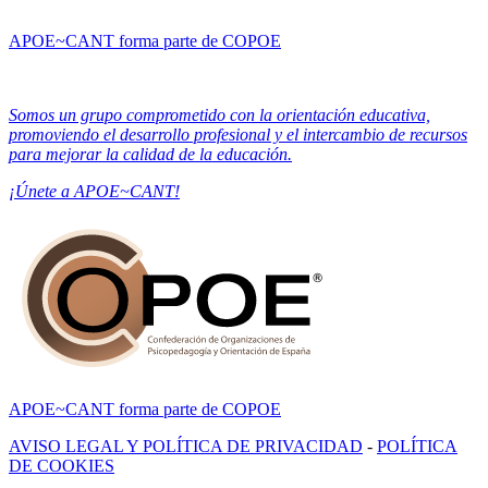
APOE~CANT forma parte de COPOE
Somos un grupo comprometido con la orientación educativa,
promoviendo el desarrollo profesional y el intercambio de recursos
para mejorar la calidad de la educación.
¡Únete a APOE~CANT!
APOE~CANT forma parte de COPOE
AVISO LEGAL Y POLÍTICA DE PRIVACIDAD
-
POLÍTICA
DE COOKIES