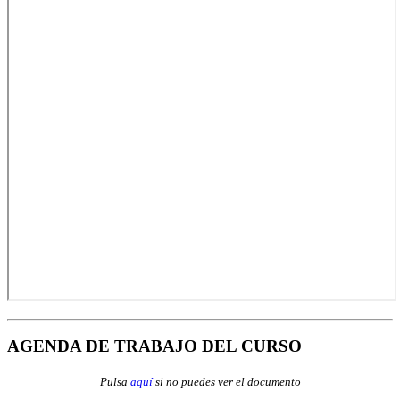
AGENDA DE TRABAJO DEL CURSO
Pulsa
aquí
si no puedes ver el documento