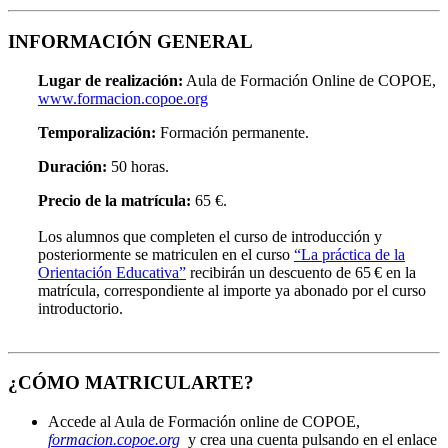
INFORMACIÓN GENERAL
Lugar de realización:
Aula de Formación Online de COPOE,
www.formacion.copoe.org
Temporalización:
Formación permanente.
Duración:
50 horas.
Precio de la matrícula:
65 €.
Los alumnos que completen el curso de introducción y
posteriormente se matriculen en el curso
“La práctica de la
Orientación Educativa”
recibirán un descuento de 65 € en la
matrícula, correspondiente al importe ya abonado por el curso
introductorio.
¿CÓMO MATRICULARTE?
Accede al Aula de Formación online de COPOE,
formacion.copoe.org
y crea una cuenta pulsando en el enlace