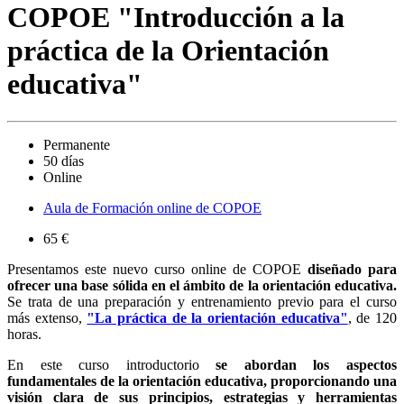
COPOE "Introducción a la
práctica de la Orientación
educativa"
Permanente
50 días
Online
Aula de Formación online de COPOE
65 €
Presentamos este nuevo curso online de COPOE
diseñado para
ofrecer una base sólida en el ámbito de la orientación educativa.
Se trata de una preparación y entrenamiento previo para el curso
más extenso,
"La práctica de la orientación educativa"
, de 120
horas.
En este curso introductorio
se abordan los aspectos
fundamentales de la orientación educativa, proporcionando una
visión clara de sus principios, estrategias y herramientas