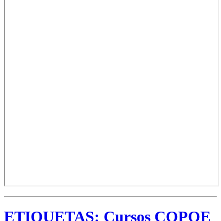
ETIQUETAS:
Cursos COPOE