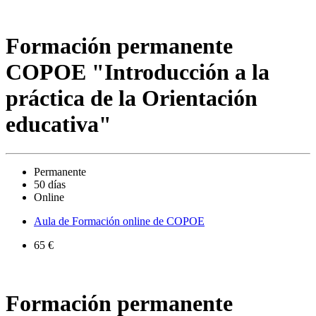
Formación permanente
COPOE "Introducción a la
práctica de la Orientación
educativa"
Permanente
50 días
Online
Aula de Formación online de COPOE
65 €
Formación permanente