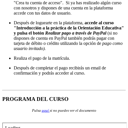
"Crea tu cuenta de acceso". Si ya has realizado algún curso
con nosotros y dispones de una cuenta en la plataforma
accede con tus datos de usuario.
Después de loguearte en la plataforma,
accede al curso
"Introducción a la práctica de la Orientación Educativa"
y pulsa el botón
Realizar pago a través de PayPal
(si no
dispones de cuenta en PayPal también podrás pagar con
tarjeta de débito o crédito utilizando la opción de
pago como
usuario invitado).
Realiza el pago de la matrícula.
Después de completar el pago recibirás un email de
confirmación y podrás acceder al curso.
PROGRAMA DEL CURSO
Pulsa
aquí
si no puedes ver el documento