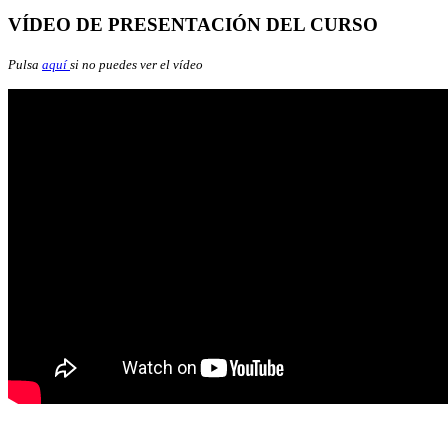
VÍDEO DE PRESENTACIÓN DEL CURSO
Pulsa
aquí
si no puedes ver el vídeo