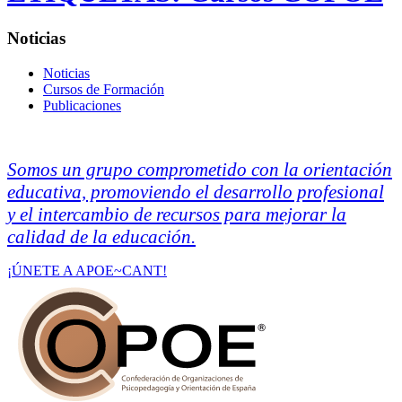
Noticias
Noticias
Cursos de Formación
Publicaciones
Somos un grupo comprometido con la orientación
educativa, promoviendo el desarrollo profesional
y el intercambio de recursos para mejorar la
calidad de la educación.
¡ÚNETE A APOE~CANT!