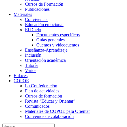
Cursos de Formación
Publicaciones
Materiales
Convivencia
Educación emocional
El Duelo
Documentos específicos
Guías generales
Cuentos y videocuentos
Enseñanza-Aprendizaje
Inclusión
Orientación académica
Tutoría
Varios
Enlaces
COPOE
La Confederación
Plan de actividades
Cursos de formación
Revista "Educar y Orientar"
Comunicados
Materiales de COPOE para Orientar
Convenios de colaboración