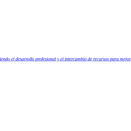
do el desarrollo profesional y el intercambio de recursos para mejora