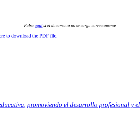
Pulsa
aquí
si el documento no se carga correctamente
ere to download the PDF file.
ucativa, promoviendo el desarrollo profesional y el