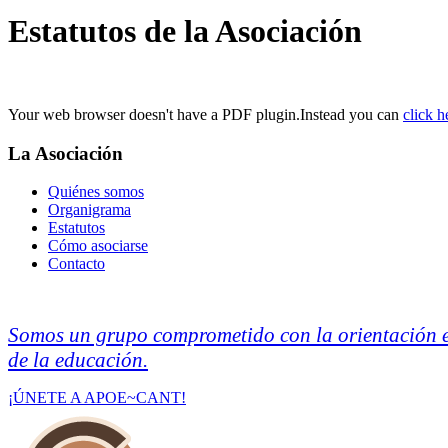
Estatutos de la Asociación
Your web browser doesn't have a PDF plugin.Instead you can
click h
La Asociación
Quiénes somos
Organigrama
Estatutos
Cómo asociarse
Contacto
Somos un grupo comprometido con la orientación ed
de la educación.
¡ÚNETE A APOE~CANT!