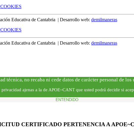
 COOKIES
ión Educativa de Cantabria | Desarrollo web:
demilmaneras
 COOKIES
ión Educativa de Cantabria | Desarrollo web:
demilmaneras
ad técnica, no recaba ni cede datos de carácter personal de los
de privacidad ajenas a la de APOE~CANT que usted podrá decidir si acep
ENTENDIDO
ICITUD CERTIFICADO PERTENENCIA A APOE~