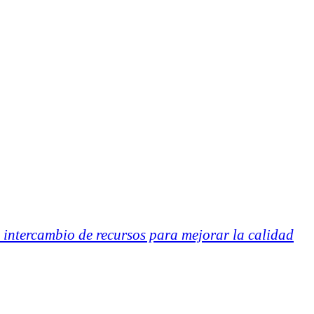
 intercambio de recursos para mejorar la calidad