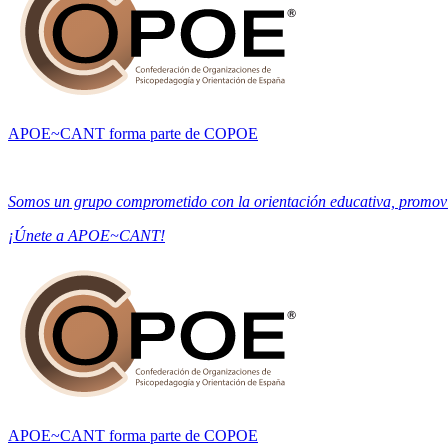
APOE~CANT forma parte de COPOE
Somos un grupo comprometido con la orientación educativa, promovien
¡Únete a APOE~CANT!
APOE~CANT forma parte de COPOE