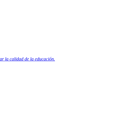
r la calidad de la educación.