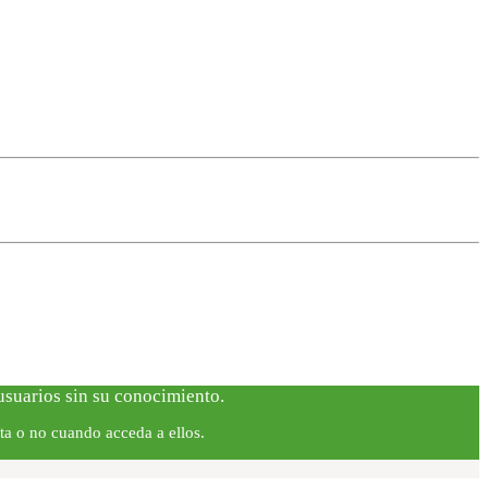
 usuarios sin su conocimiento.
ta o no cuando acceda a ellos.