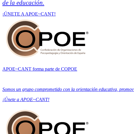
de la educación.
¡ÚNETE A APOE~CANT!
APOE~CANT forma parte de COPOE
Somos un grupo comprometido con la orientación educativa, promovien
¡Únete a APOE~CANT!