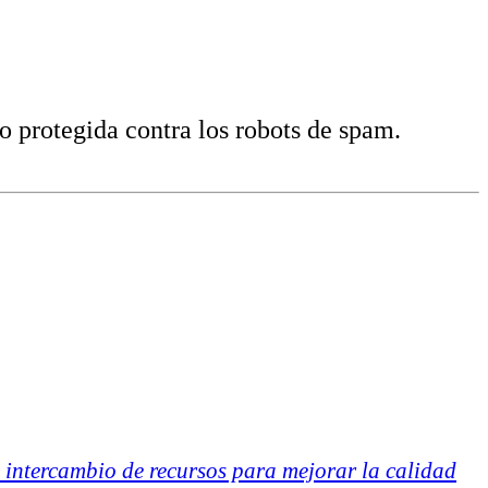
do protegida contra los robots de spam.
 intercambio de recursos para mejorar la calidad