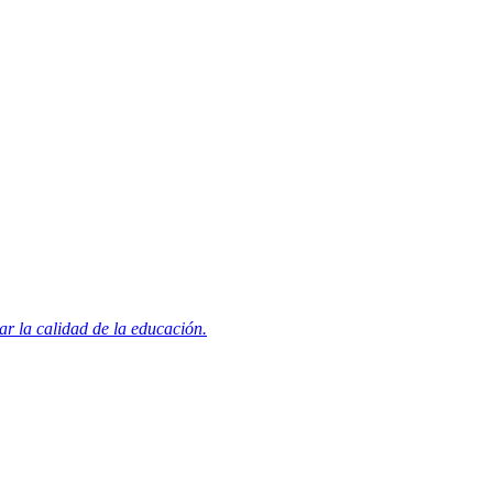
r la calidad de la educación.