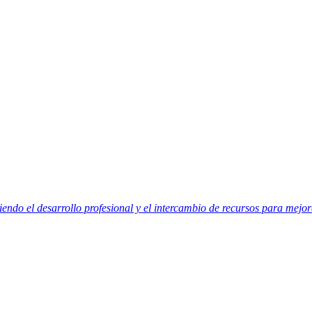
do el desarrollo profesional y el intercambio de recursos para mejora