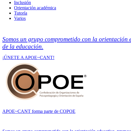
Inclusión
Orientación académica
Tutoría
Varios
Somos un grupo comprometido con la orientación ed
de la educación.
¡ÚNETE A APOE~CANT!
APOE~CANT forma parte de COPOE