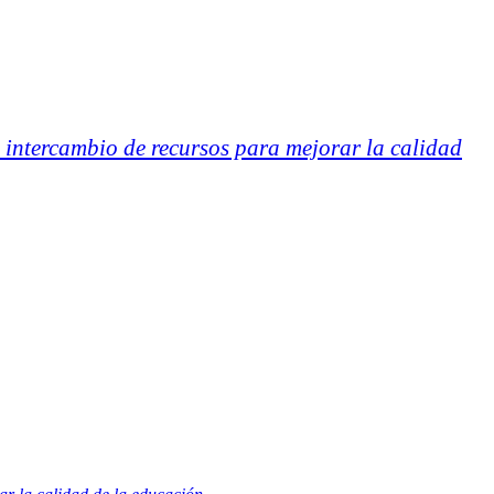
 intercambio de recursos para mejorar la calidad