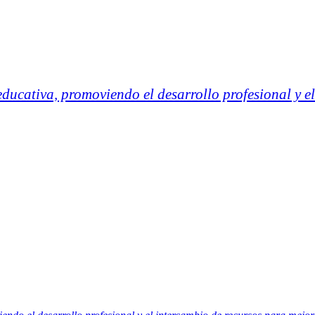
ucativa, promoviendo el desarrollo profesional y el