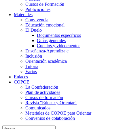
Cursos de Formación
Publicaciones
Materiales
Convivencia
Educación emocional
El Duelo
Documentos específicos
Guías generales
Cuentos y videocuentos
Enseñanza-Aprendizaje
Inclusión
Orientación académica
Tutoría
Varios
Enlaces
COPOE
La Confederación
Plan de actividades
Cursos de formación
Revista "Educar y Orientar"
Comunicados
Materiales de COPOE para Orientar
Convenios de colaboración