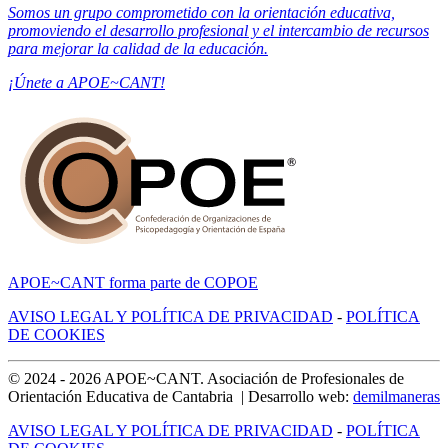
Somos un grupo comprometido con la orientación educativa,
promoviendo el desarrollo profesional y el intercambio de recursos
para mejorar la calidad de la educación.
¡Únete a APOE~CANT!
APOE~CANT forma parte de COPOE
AVISO LEGAL Y POLÍTICA DE PRIVACIDAD
-
POLÍTICA
DE COOKIES
© 2024 -
2026
APOE~CANT. Asociación de Profesionales de
Orientación Educativa de Cantabria | Desarrollo web:
demilmaneras
AVISO LEGAL Y POLÍTICA DE PRIVACIDAD
-
POLÍTICA