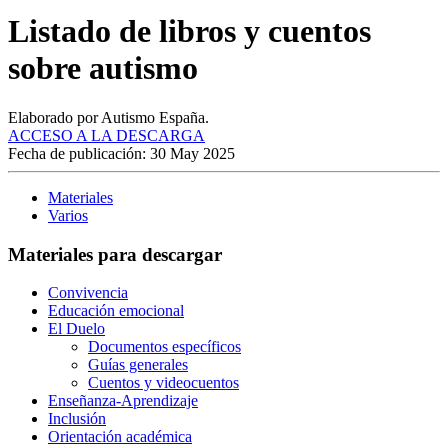
Listado de libros y cuentos
sobre autismo
Elaborado por Autismo España.
ACCESO A LA DESCARGA
Fecha de publicación: 30 May 2025
Materiales
Varios
Materiales para descargar
Convivencia
Educación emocional
El Duelo
Documentos específicos
Guías generales
Cuentos y videocuentos
Enseñanza-Aprendizaje
Inclusión
Orientación académica