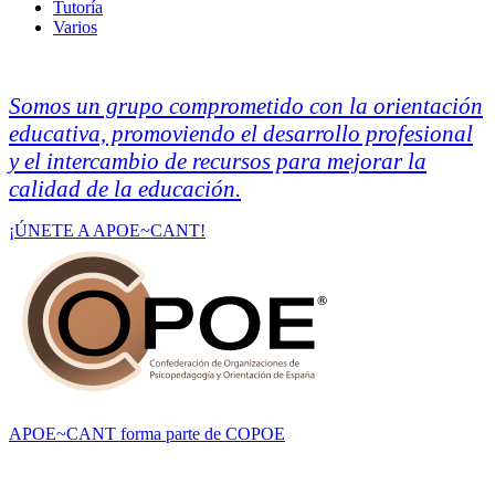
Tutoría
Varios
Somos un grupo comprometido con la orientación
educativa, promoviendo el desarrollo profesional
y el intercambio de recursos para mejorar la
calidad de la educación.
¡ÚNETE A APOE~CANT!
APOE~CANT forma parte de COPOE